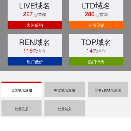
LIVE域名
LTD域名
227
280
元/首年
元/首年
火热促销
火热促销
REN域名
TOP域名
116
14
元/首年
元/首年
热门低价
热门低价
英文域名注册
中文域名注册
CN行政域名注册
批量注册
批量转入