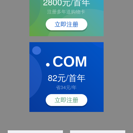
2800元/首年
注册多年送购物卡
立即注册
COM
82元/首年
省34元/年
立即注册