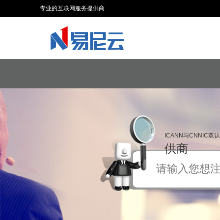
专业的互联网服务提供商
ICANN与CNNIC
供商