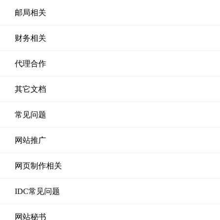
邮局相关
财务相关
代理合作
其它文档
常见问题
网站推广
网页制作相关
IDC常见问题
网站秘书