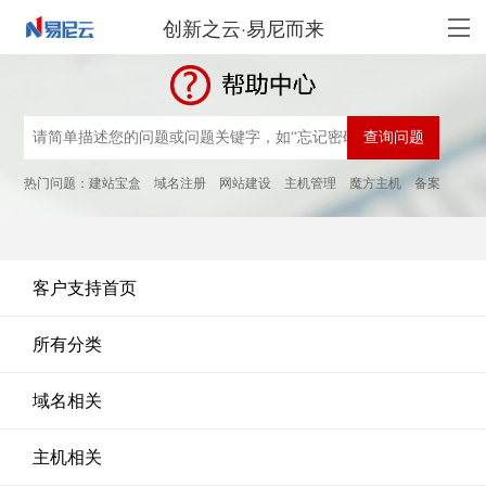
创新之云·易尼而来
热门问题：
建站宝盒
域名注册
网站建设
主机管理
魔方主机
备案
客户支持首页
所有分类
域名相关
主机相关