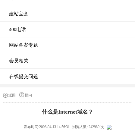
建站宝盒
400电话
网站备案专题
会员相关
在线提交问题
返回
提问
什么是Internet域名？
发布时间:2006-04-13 14:56:31 浏览人数: 242989 次