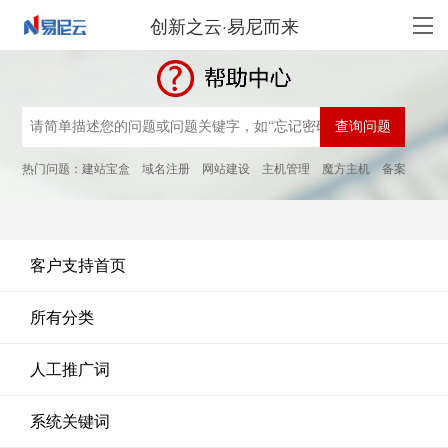
创新之云·易尼而来
热门问题：
建站宝盒
域名注册
网站建设
主机管理
魔方主机
备案
客户支持首页
所有分类
人工推广词
系统关键词