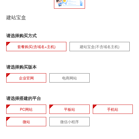
建站宝盒
请选择购买方式
套餐购买(含域名+主机)
建站宝盒(不含域名主机)
请选择购买版本
企业官网
电商网站
请选择搭建的平台
PC网站
平板站
手机站
微站
微信小程序