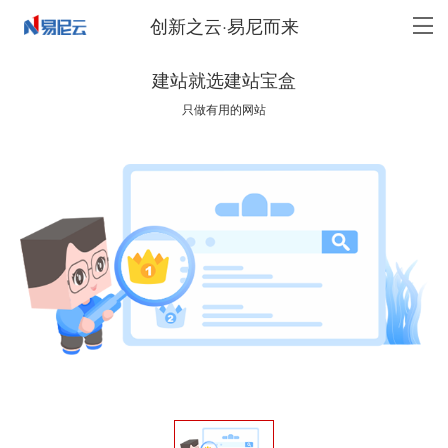
创新之云·易尼而来
建站就选建站宝盒
只做有用的网站