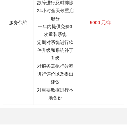
故障进行及时排除
24小时全天候重启
服务
服务代维
5000 元/年
一年内提供免费3
次重装系统
定期对系统进行软
件升级和系统补丁
升级
对服务器执行效率
进行评价以及提出
建议
对重要数据进行本
地备份