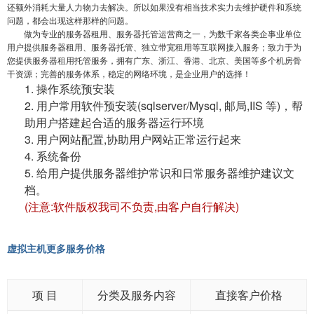
还额外消耗大量人力物力去解决。所以如果没有相当技术实力去维护硬件和系统
问题，都会出现这样那样的问题。
做为专业的服务器租用、服务器托管运营商之一，为数千家各类企事业单位
用户提供服务器租用、服务器托管、独立带宽租用等互联网接入服务；致力于为
您提供服务器租用托管服务，拥有广东、浙江、香港、北京、美国等多个机房骨
干资源；完善的服务体系，稳定的网络环境，是企业用户的选择！
1. 操作系统预安装
2. 用户常用软件预安装(sqlserver/Mysql, 邮局,IIS 等)，帮
助用户搭建起合适的服务器运行环境
3. 用户网站配置,协助用户网站正常运行起来
4. 系统备份
5. 给用户提供服务器维护常识和日常服务器维护建议文
档。
(注意:软件版权我司不负责,由客户自行解决)
虚拟主机更多服务价格
项 目
分类及服务内容
直接客户价格