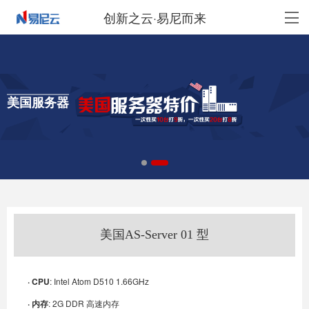
创新之云·易尼而来
美国服务器
美国AS-Server 01 型
· CPU
: Intel Atom D510 1.66GHz
· 内存
: 2G DDR 高速内存