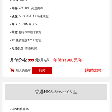
· CPU
· 内存
: 4G DDR 高速内存
· 硬盘
: 500G SATAII 高速硬盘
· 网卡
: 1000M网卡*2
· 带宽
: 独享3M出口带宽
· IP
: 免费包含1个IP地址
· 可选机房
: 香港机房
月付价格
:
999
元/月/起
年付:11988元/年
加入购物车
香港HKS-Server 03 型
· CPU
: 酷睿 I5