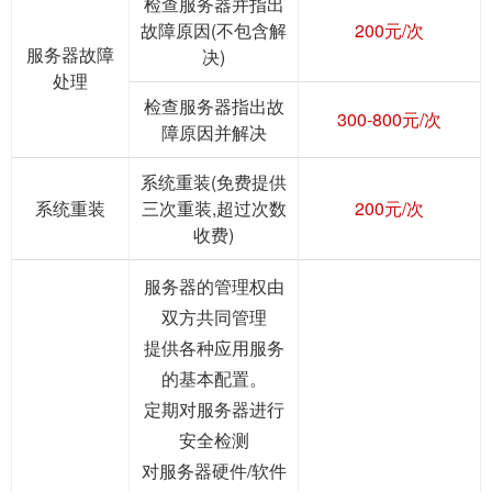
检查服务器并指出
故障原因(不包含解
200元/次
服务器故障
决)
处理
检查服务器指出故
300-800元/次
障原因并解决
系统重装(免费提供
系统重装
三次重装,超过次数
200元/次
收费)
服务器的管理权由
双方共同管理
提供各种应用服务
的基本配置。
定期对服务器进行
安全检测
对服务器硬件/软件