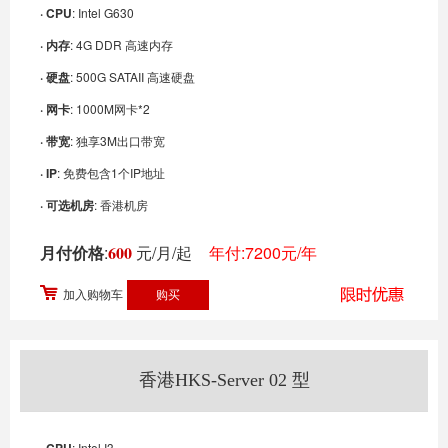
· CPU
: Intel G630
· 内存
: 4G DDR 高速内存
· 硬盘
: 500G SATAII 高速硬盘
· 网卡
: 1000M网卡*2
· 带宽
: 独享3M出口带宽
· IP
: 免费包含1个IP地址
· 可选机房
: 香港机房
月付价格
:
600
元/月/起
年付:7200元/年
加入购物车
香港HKS-Server 02 型
: Intel I3