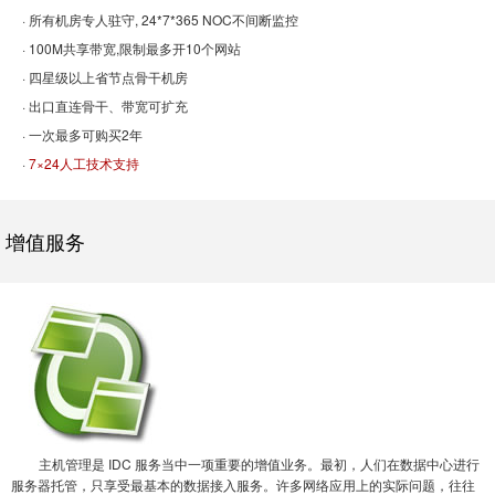
· 所有机房专人驻守, 24*7*365 NOC不间断监控
· 100M共享带宽,限制最多开10个网站
· 四星级以上省节点骨干机房
· 出口直连骨干、带宽可扩充
· 一次最多可购买2年
·
7×24人工技术支持
增值服务
主机管理是 IDC 服务当中一项重要的增值业务。最初，人们在数据中心进行
服务器托管，只享受最基本的数据接入服务。许多网络应用上的实际问题，往往