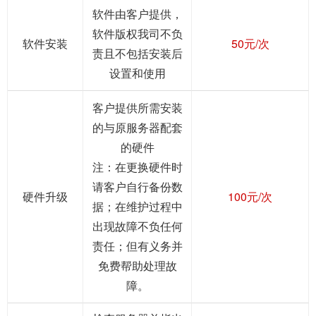
软件由客户提供，
软件版权我司不负
软件安装
50元/次
责且不包括安装后
设置和使用
客户提供所需安装
的与原服务器配套
的硬件
注：在更换硬件时
请客户自行备份数
硬件升级
100元/次
据；在维护过程中
出现故障不负任何
责任；但有义务并
免费帮助处理故
障。