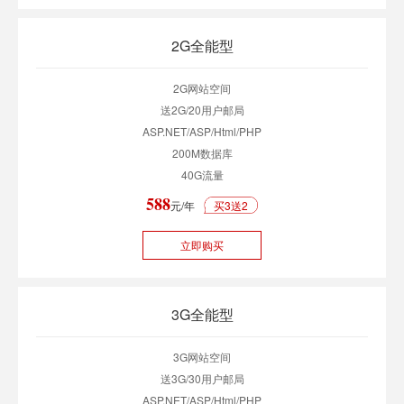
2G全能型
2G网站空间
送2G/20用户邮局
ASP.NET/ASP/Html/PHP
200M数据库
40G流量
588
元/年
买3送2
立即购买
3G全能型
3G网站空间
送3G/30用户邮局
ASP.NET/ASP/Html/PHP