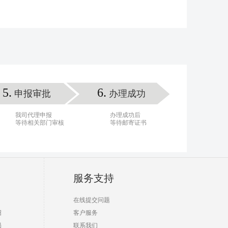
5.
6.
申报审批
办理成功
我司代理申报
办理成功后
等待相关部门审核
等待邮寄证书
服务支持
在线提交问题
绍
客户服务
局
联系我们