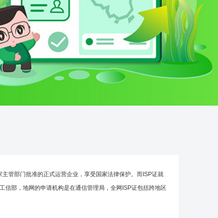
P是经国家主管部门批准的正式运营企业，享受国家法律保护。而ISP证就
构是工信部，地网的申请机构是在通信管理局，全网ISP证包括跨地区