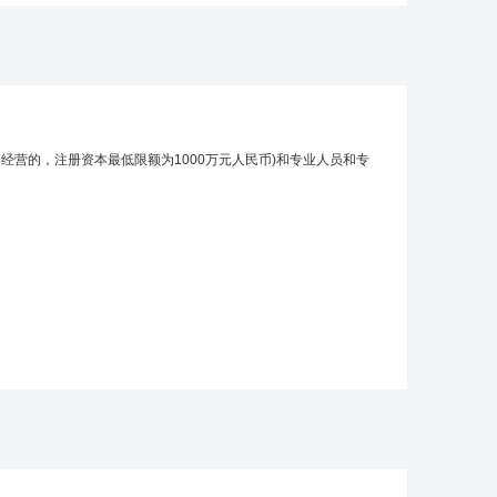
经营的，注册资本最低限额为1000万元人民币)和专业人员和专