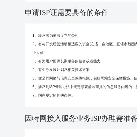
申请ISP证需要具备的条件
1、经营者为依法设立的公司
2、有与开发经营活动相适应的资金(在省、自治区、直辖市范围内
业人员
3、有为用户提供长期服务的信誉或者能力
4、有业务发展计划及相关技术方案
5、健全的网络与信息安全保障措施，包括网站安全保障措施、
6、涉及到ISP管理办法中规定须要前置审批的信息服务内容的
7、国家规定的其他条件。
因特网接入服务业务ISP办理需准