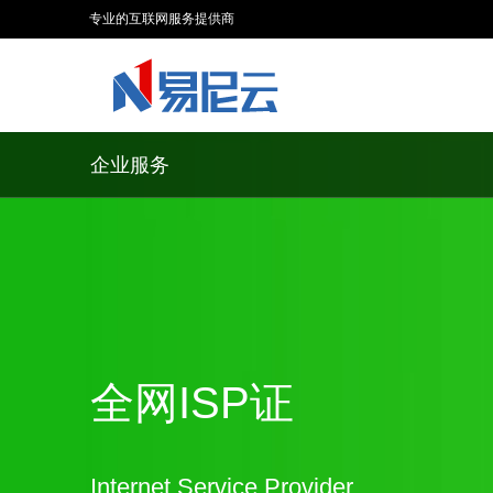
专业的互联网服务提供商
企业服务
全网ISP证
Internet Service Provider