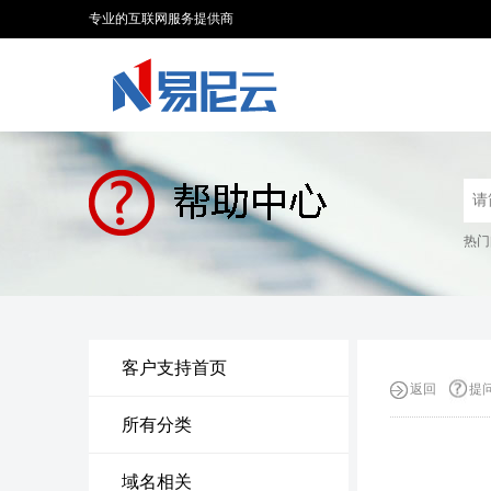
专业的互联网服务提供商
热门
客户支持首页
返回
提
所有分类
域名相关