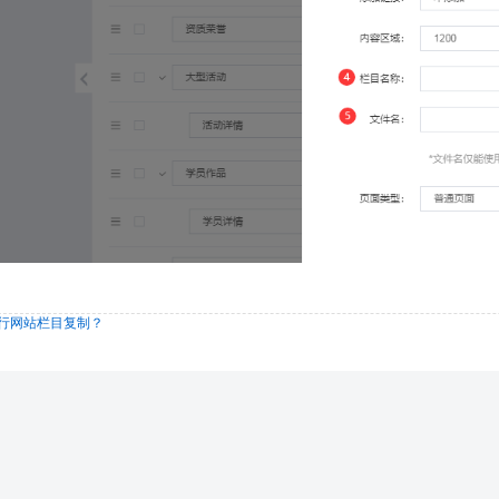
行网站栏目复制？