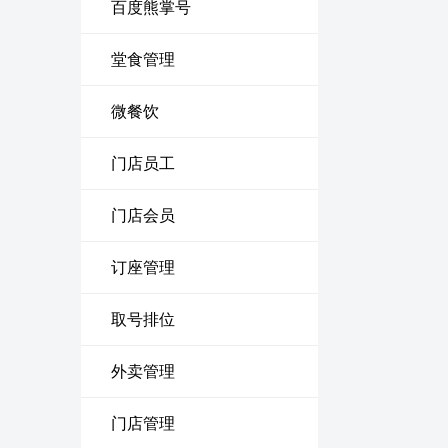
百度熊掌号
堂食管理
微餐饮
门店员工
门店会员
订座管理
取号排位
外卖管理
门店管理