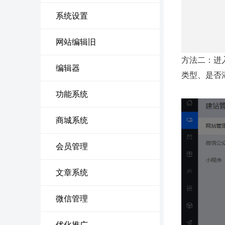
系统设置
网站编辑旧
方法二：进
编辑器
类型、是否
功能系统
商城系统
会员管理
文章系统
微信管理
优化推广