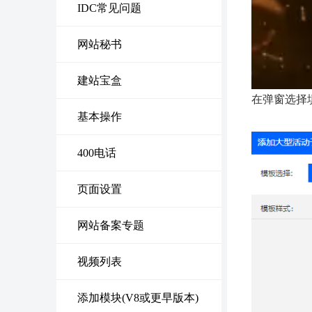
IDC常见问题
网站秘书
建站宝盒
在弹窗选择
基本操作
400电话
页面设置
网站备案专题
视频列表
添加模块(V8或更早版本)