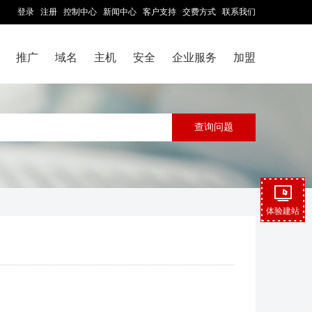
登录
注册
控制中心
新闻中心
客户支持
交费方式
联系我们
推广
域名
主机
安全
企业服务
加盟
体验建站