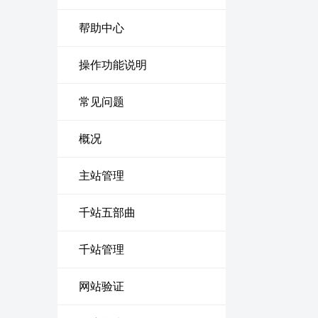
帮助中心
操作功能说明
常见问题
概况
主站管理
千站五部曲
千站管理
网站验证