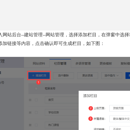
入网站后台--建站管理--网站管理，选择添加栏目，
在弹窗中选择
添加链接等内容，点击确认即可生成栏目，如下图：