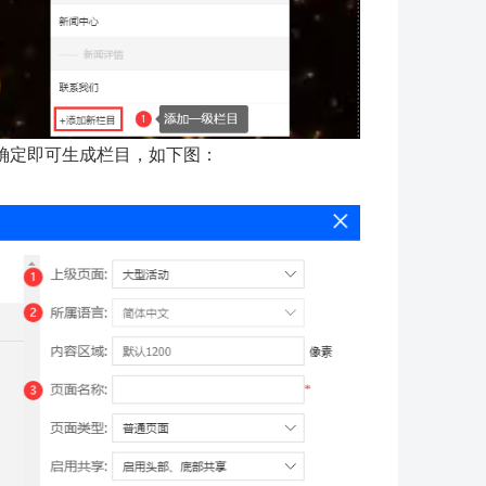
确定即可生成栏目，如下图：