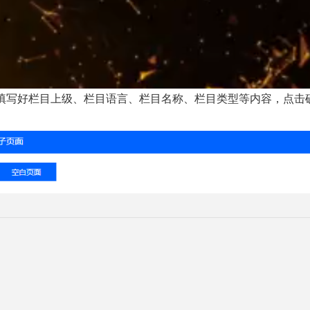
填写好栏目上级、栏目语言、栏目名称、栏目类型等内容，点击