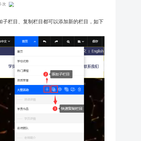
05 次
加子栏目、复制栏目都可以添加新的栏目，如下