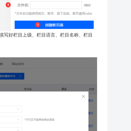
填写好栏目上级、栏目语言、栏目名称、栏目