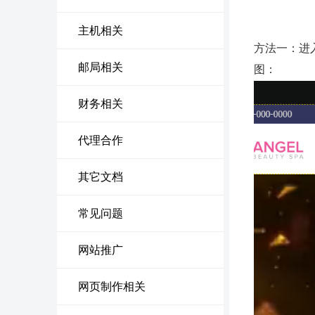
主机相关
方法一：进
邮局相关
图：
财务相关
代理合作
其它文档
常见问题
网站推广
网页制作相关