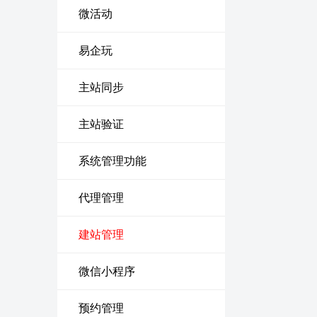
微活动
易企玩
主站同步
主站验证
系统管理功能
代理管理
建站管理
微信小程序
预约管理