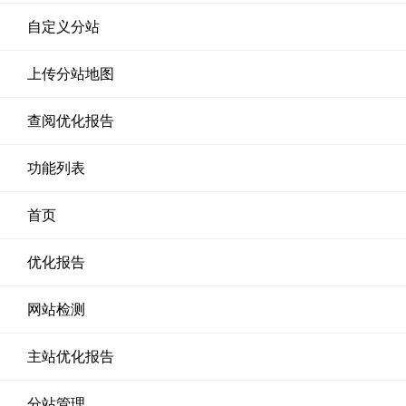
自定义分站
上传分站地图
查阅优化报告
功能列表
首页
优化报告
网站检测
主站优化报告
分站管理