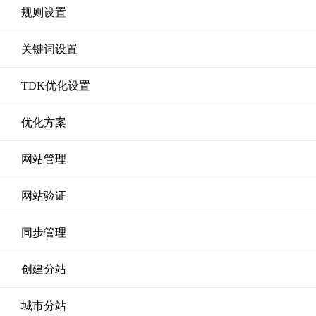
规则设置
关键词设置
TDK优化设置
优化方案
网站管理
网站验证
同步管理
创建分站
城市分站