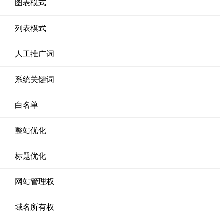
图表模式
列表模式
人工推广词
系统关键词
白名单
整站优化
标题优化
网站管理权
域名所有权