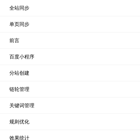
全站同步
单页同步
前言
百度小程序
分站创建
链轮管理
关键词管理
规则优化
效果统计