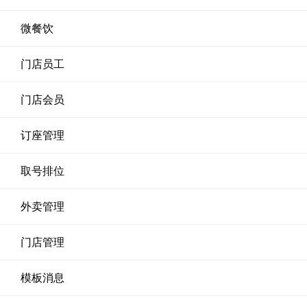
微餐饮
门店员工
门店会员
订座管理
取号排位
外卖管理
门店管理
模板消息