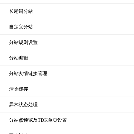
长尾词分站
自定义分站
分站规则设置
分站编辑
分站友情链接管理
清除缓存
异常状态处理
分站点预览及TDK单页设置