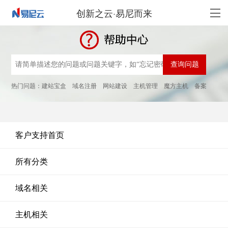
创新之云·易尼而来
热门问题：
建站宝盒
域名注册
网站建设
主机管理
魔方主机
备案
客户支持首页
所有分类
域名相关
主机相关