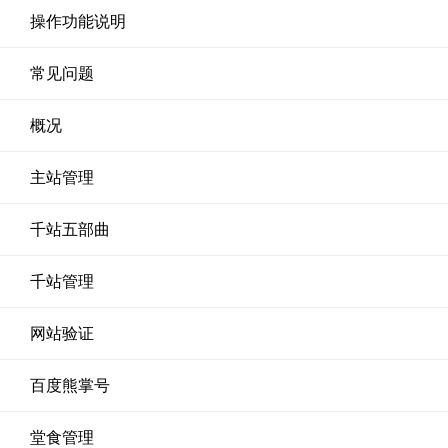
操作功能说明
常见问题
概况
主站管理
千站五部曲
千站管理
网站验证
百度熊掌号
堂食管理