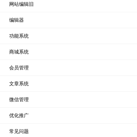
网站编辑旧
编辑器
功能系统
商城系统
会员管理
文章系统
微信管理
优化推广
常见问题