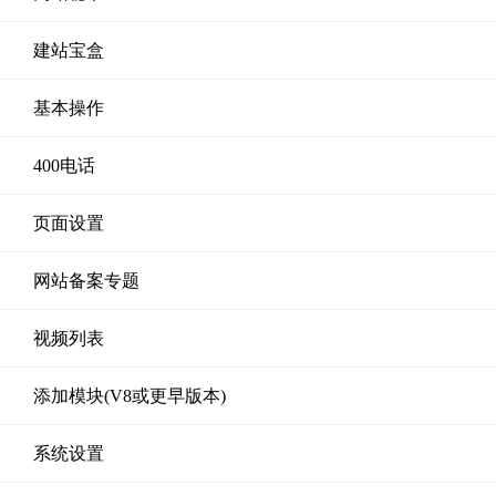
建站宝盒
基本操作
400电话
页面设置
网站备案专题
视频列表
添加模块(V8或更早版本)
系统设置