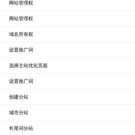
网站管理权
网站管理权
域名所有权
设置推广词
选择主站优化页面
设置推广词
创建分站
城市分站
长尾词分站