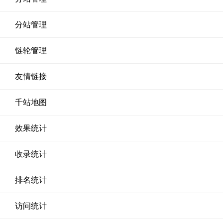
分站管理
链轮管理
友情链接
千站地图
效果统计
收录统计
排名统计
访问统计