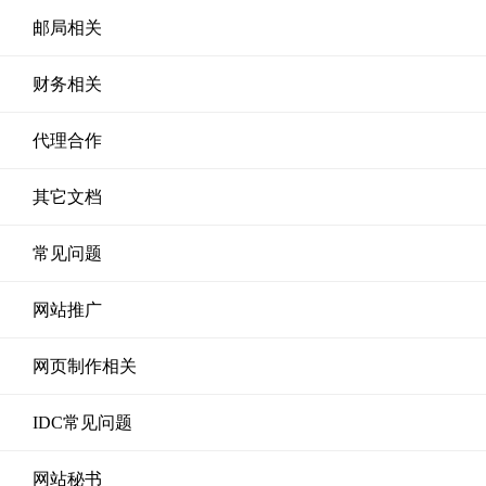
邮局相关
财务相关
代理合作
其它文档
常见问题
网站推广
网页制作相关
IDC常见问题
网站秘书