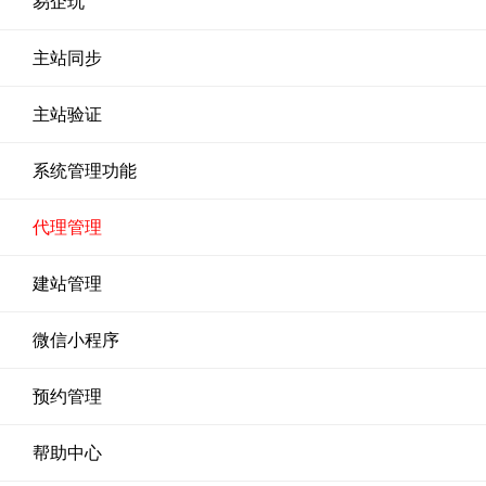
易企玩
主站同步
主站验证
系统管理功能
代理管理
建站管理
微信小程序
预约管理
帮助中心