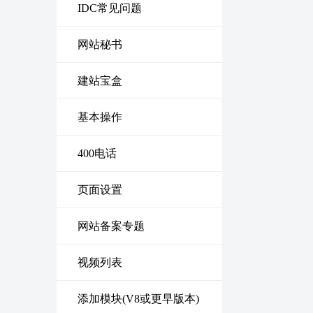
IDC常见问题
网站秘书
建站宝盒
基本操作
400电话
页面设置
网站备案专题
视频列表
添加模块(V8或更早版本)