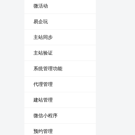
微活动
易企玩
主站同步
主站验证
系统管理功能
代理管理
建站管理
微信小程序
预约管理