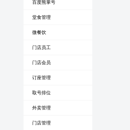
百度熊掌号
堂食管理
微餐饮
门店员工
门店会员
订座管理
取号排位
外卖管理
门店管理