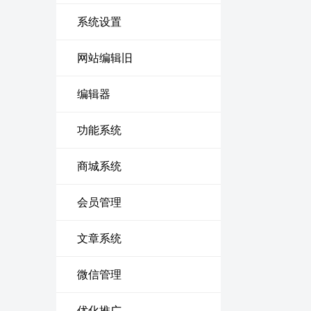
系统设置
网站编辑旧
编辑器
功能系统
商城系统
会员管理
文章系统
微信管理
优化推广