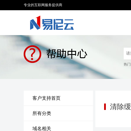
专业的互联网服务提供商
热门
客户支持首页
清除缓
所有分类
域名相关