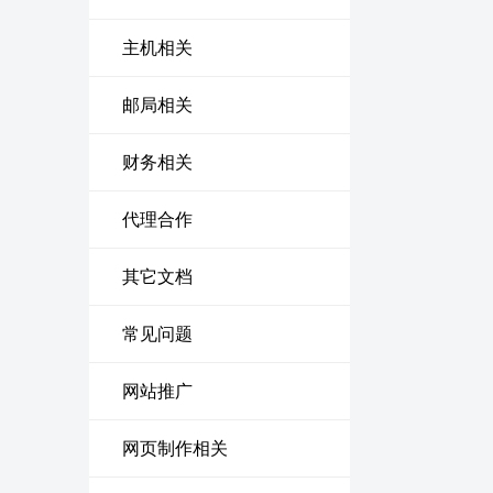
主机相关
邮局相关
财务相关
代理合作
其它文档
常见问题
网站推广
网页制作相关