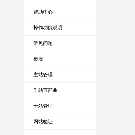
帮助中心
操作功能说明
常见问题
概况
主站管理
千站五部曲
千站管理
网站验证