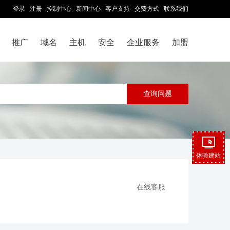
登录
注册
控制中心
新闻中心
客户支持
交费方式
联系我们
推广
域名
主机
安全
企业服务
加盟
体验建站
在线客服