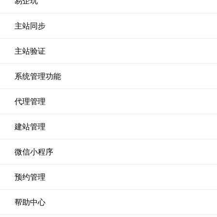
易企玩
主站同步
主站验证
系统管理功能
代理管理
建站管理
微信小程序
预约管理
帮助中心