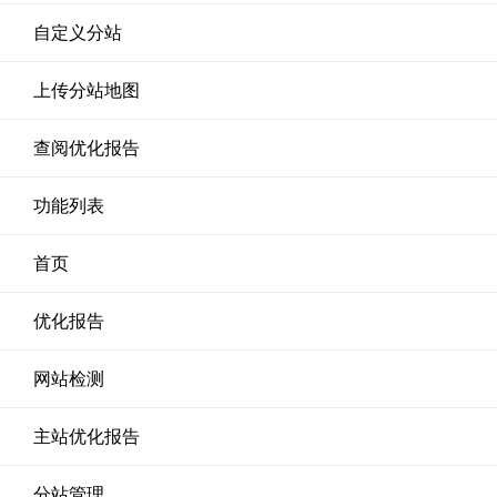
自定义分站
上传分站地图
查阅优化报告
功能列表
首页
优化报告
网站检测
主站优化报告
分站管理