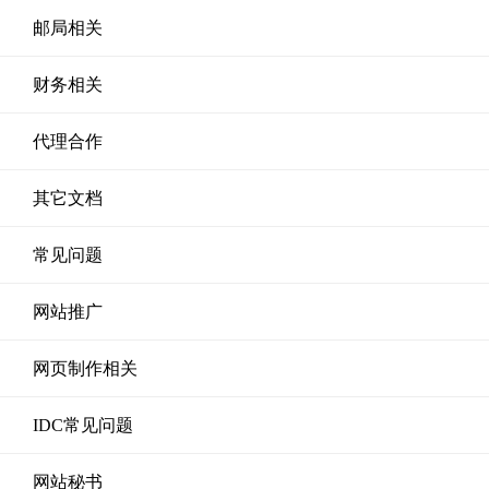
邮局相关
财务相关
代理合作
其它文档
常见问题
网站推广
网页制作相关
IDC常见问题
网站秘书