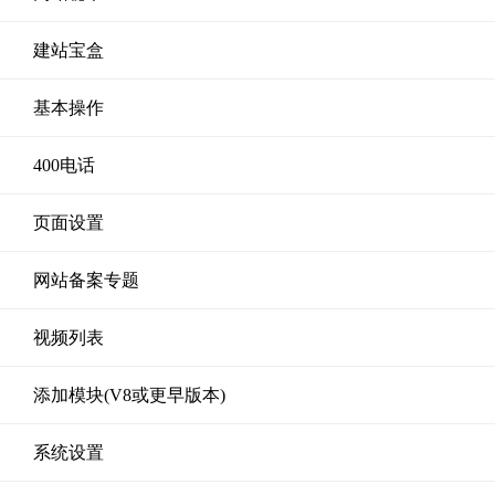
建站宝盒
基本操作
400电话
页面设置
网站备案专题
视频列表
添加模块(V8或更早版本)
系统设置