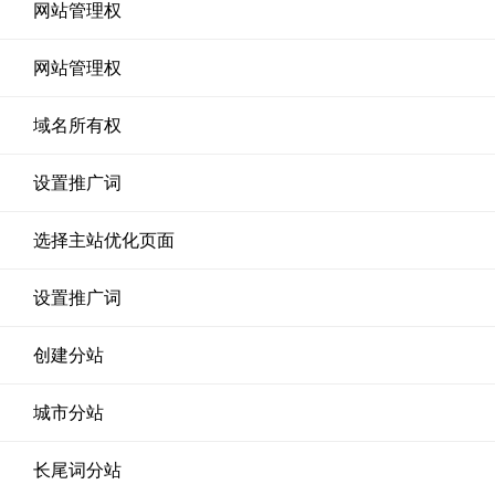
网站管理权
网站管理权
域名所有权
设置推广词
选择主站优化页面
设置推广词
创建分站
城市分站
长尾词分站