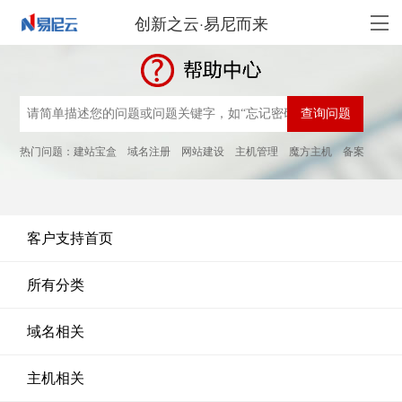
创新之云·易尼而来
热门问题：
建站宝盒
域名注册
网站建设
主机管理
魔方主机
备案
客户支持首页
所有分类
域名相关
主机相关