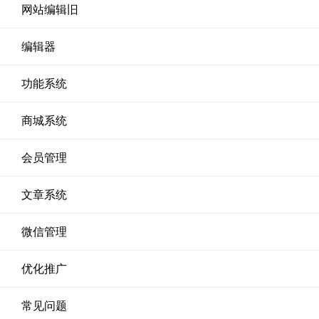
网站编辑旧
编辑器
功能系统
商城系统
会员管理
文章系统
微信管理
优化推广
常见问题