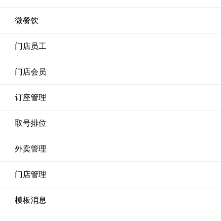
微餐饮
门店员工
门店会员
订座管理
取号排位
外卖管理
门店管理
模板消息