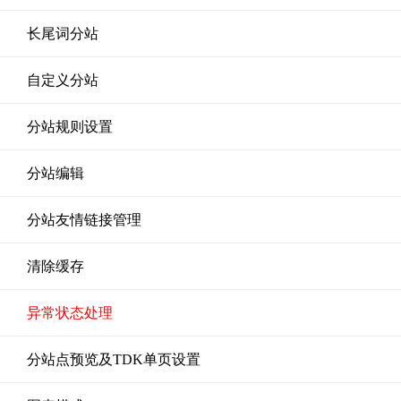
长尾词分站
自定义分站
分站规则设置
分站编辑
分站友情链接管理
清除缓存
异常状态处理
分站点预览及TDK单页设置