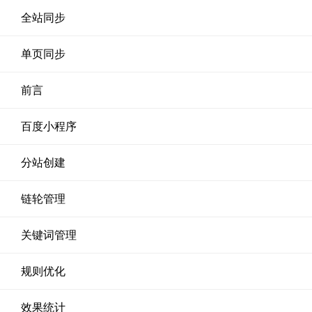
全站同步
单页同步
前言
百度小程序
分站创建
链轮管理
关键词管理
规则优化
效果统计