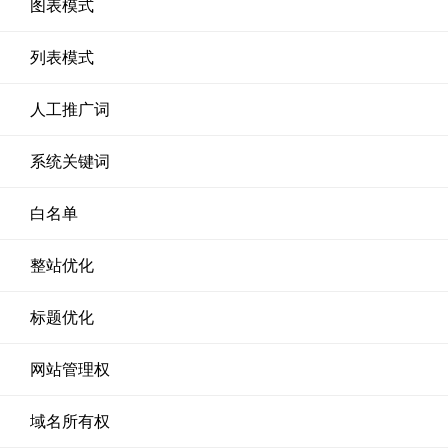
图表模式
列表模式
人工推广词
系统关键词
白名单
整站优化
标题优化
网站管理权
域名所有权