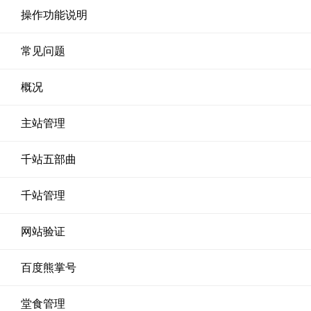
操作功能说明
常见问题
概况
主站管理
千站五部曲
千站管理
网站验证
百度熊掌号
堂食管理