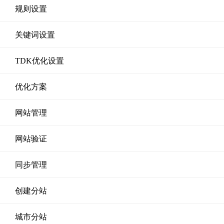
规则设置
关键词设置
TDK优化设置
优化方案
网站管理
网站验证
同步管理
创建分站
城市分站