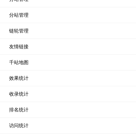
分站管理
链轮管理
友情链接
千站地图
效果统计
收录统计
排名统计
访问统计