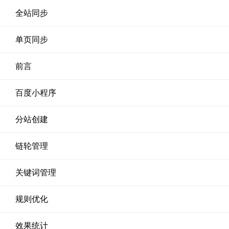
全站同步
单页同步
前言
百度小程序
分站创建
链轮管理
关键词管理
规则优化
效果统计