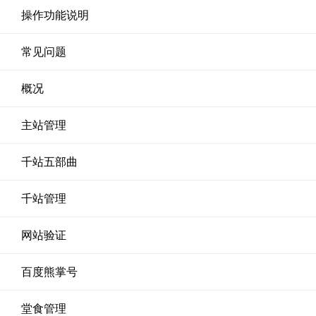
操作功能说明
常见问题
概况
主站管理
千站五部曲
千站管理
网站验证
百度熊掌号
堂食管理