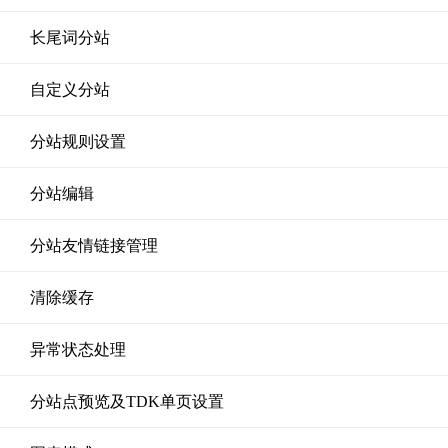
长尾词分站
自定义分站
分站规则设置
分站编辑
分站友情链接管理
清除缓存
异常状态处理
分站点预览及TDK单页设置