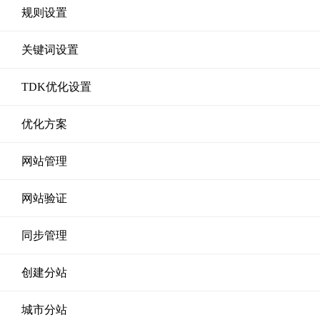
规则设置
关键词设置
TDK优化设置
优化方案
网站管理
网站验证
同步管理
创建分站
城市分站