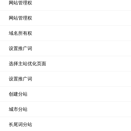
网站管理权
网站管理权
域名所有权
设置推广词
选择主站优化页面
设置推广词
创建分站
城市分站
长尾词分站