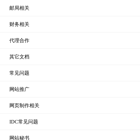
邮局相关
财务相关
代理合作
其它文档
常见问题
网站推广
网页制作相关
IDC常见问题
网站秘书