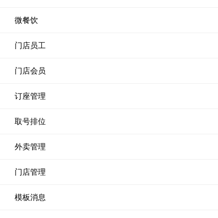
微餐饮
门店员工
门店会员
订座管理
取号排位
外卖管理
门店管理
模板消息