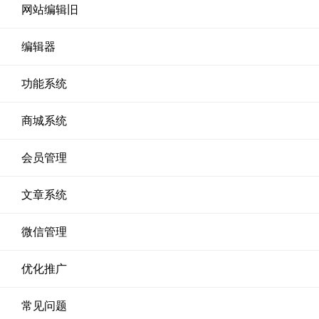
网站编辑旧
编辑器
功能系统
商城系统
会员管理
文章系统
微信管理
优化推广
常见问题