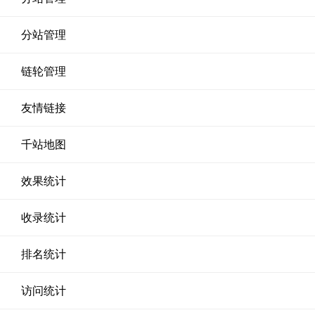
分站管理
链轮管理
友情链接
千站地图
效果统计
收录统计
排名统计
访问统计