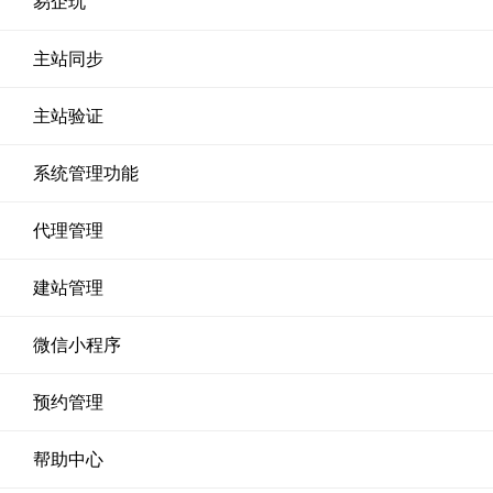
易企玩
主站同步
主站验证
系统管理功能
代理管理
建站管理
微信小程序
预约管理
帮助中心