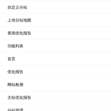
自定义分站
上传分站地图
查阅优化报告
功能列表
首页
优化报告
网站检测
主站优化报告
分站管理