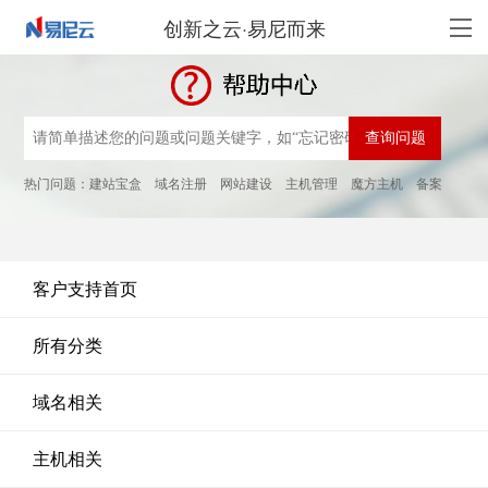
创新之云·易尼而来
热门问题：
建站宝盒
域名注册
网站建设
主机管理
魔方主机
备案
客户支持首页
所有分类
域名相关
主机相关