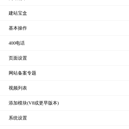
建站宝盒
基本操作
400电话
页面设置
网站备案专题
视频列表
添加模块(V8或更早版本)
系统设置