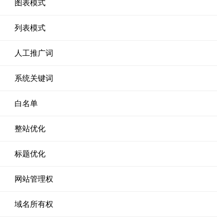
图表模式
列表模式
人工推广词
系统关键词
白名单
整站优化
标题优化
网站管理权
域名所有权