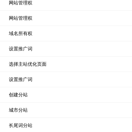
网站管理权
网站管理权
域名所有权
设置推广词
选择主站优化页面
设置推广词
创建分站
城市分站
长尾词分站