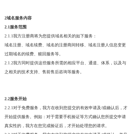
2域名服务内容
2.1服务范围
2.1.1我方注册商将为您提供域名相关的如下服务：
域名注册、域名续费、域名的注册商间转移、域名注册人信息变更
过期域名的续费、赎回服务等。
2.1.2我方同时提供这些服务所需的相应平台、通道、体系，以及与
之相关的技术支持、售前售后咨询等服务。
2.2服务开始
2.2.1对于免费服务，我方在收到您提交的有效申请及/或确认后，才
开始提供服务。例如：对于需要手机验证等方式确认您所提交申请
真实性的，我方在您完成验证后，才开始处理您的请求。