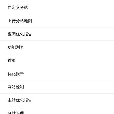
自定义分站
上传分站地图
查阅优化报告
功能列表
首页
优化报告
网站检测
主站优化报告
分站管理