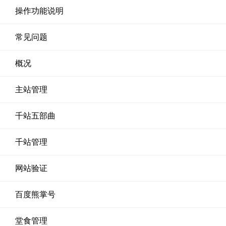
操作功能说明
常见问题
概况
主站管理
千站五部曲
千站管理
网站验证
百度熊掌号
堂食管理