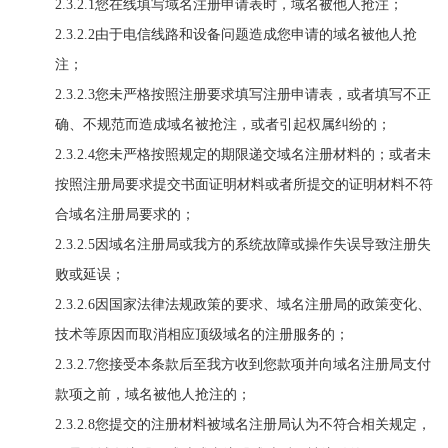
2.3.2.1您在线填写域名注册申请表时，域名被他人抢注；
2.3.2.2由于电信线路和设备问题造成您申请的域名被他人抢
注；
2.3.2.3您未严格按照注册要求填写注册申请表，或者填写不正
确、不规范而造成域名被抢注，或者引起权属纠纷的；
2.3.2.4您未严格按照规定的期限递交域名注册材料的；或者未
按照注册局要求提交书面证明材料或者所提交的证明材料不符
合域名注册局要求的；
2.3.2.5因域名注册局或我方的系统故障或操作失误导致注册失
败或延误；
2.3.2.6因国家法律法规政策的要求、域名注册局的政策变化、
技术等原因而取消相应顶级域名的注册服务的；
2.3.2.7您接受本条款后至我方收到您款项并向域名注册局支付
款项之前，域名被他人抢注的；
2.3.2.8您提交的注册材料被域名注册局认为不符合相关规定，