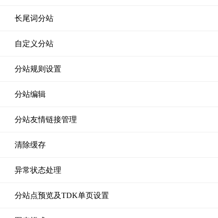
长尾词分站
自定义分站
分站规则设置
分站编辑
分站友情链接管理
清除缓存
异常状态处理
分站点预览及TDK单页设置