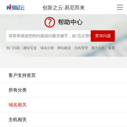
创新之云·易尼而来
热门问题：
建站宝盒
域名注册
网站建设
主机管理
魔方主机
备案
客户支持首页
所有分类
域名相关
主机相关