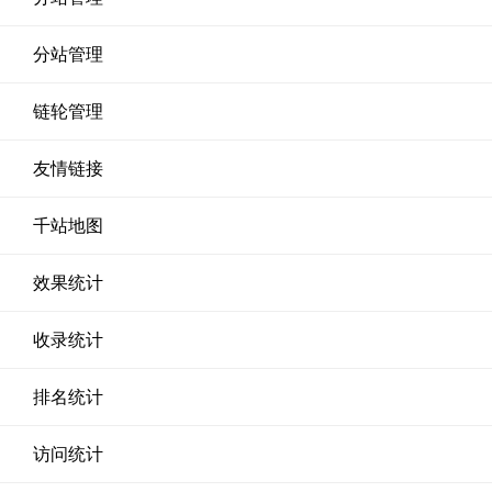
分站管理
链轮管理
友情链接
千站地图
效果统计
收录统计
排名统计
访问统计