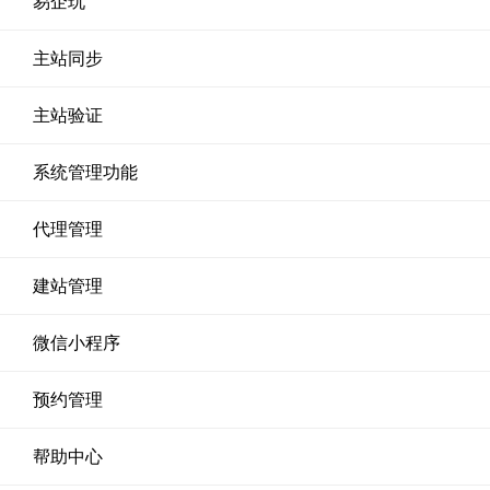
易企玩
主站同步
主站验证
系统管理功能
代理管理
建站管理
微信小程序
预约管理
帮助中心