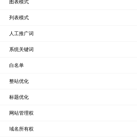
图表模式
列表模式
人工推广词
系统关键词
白名单
整站优化
标题优化
网站管理权
域名所有权