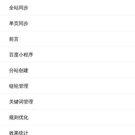
全站同步
单页同步
前言
百度小程序
分站创建
链轮管理
关键词管理
规则优化
效果统计