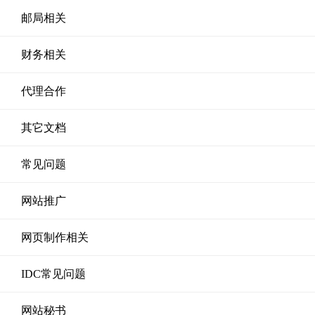
邮局相关
财务相关
代理合作
其它文档
常见问题
网站推广
网页制作相关
IDC常见问题
网站秘书