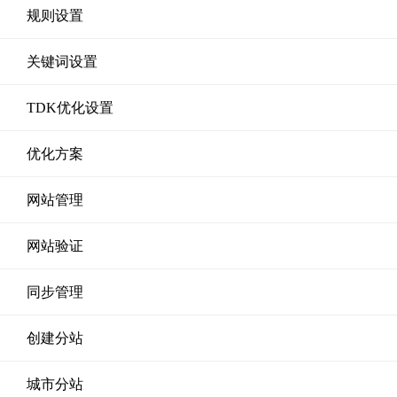
规则设置
关键词设置
TDK优化设置
优化方案
网站管理
网站验证
同步管理
创建分站
城市分站