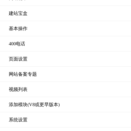
建站宝盒
基本操作
400电话
页面设置
网站备案专题
视频列表
添加模块(V8或更早版本)
系统设置