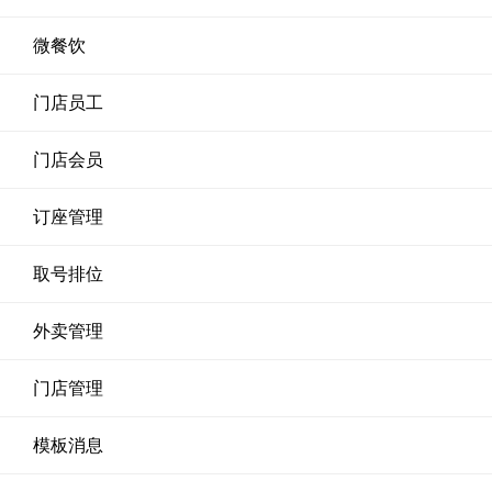
微餐饮
门店员工
门店会员
订座管理
取号排位
外卖管理
门店管理
模板消息