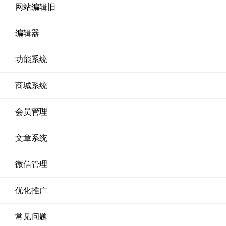
网站编辑旧
编辑器
功能系统
商城系统
会员管理
文章系统
微信管理
优化推广
常见问题