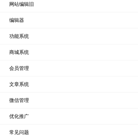
网站编辑旧
编辑器
功能系统
商城系统
会员管理
文章系统
微信管理
优化推广
常见问题