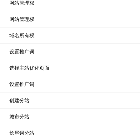
网站管理权
网站管理权
域名所有权
设置推广词
选择主站优化页面
设置推广词
创建分站
城市分站
长尾词分站