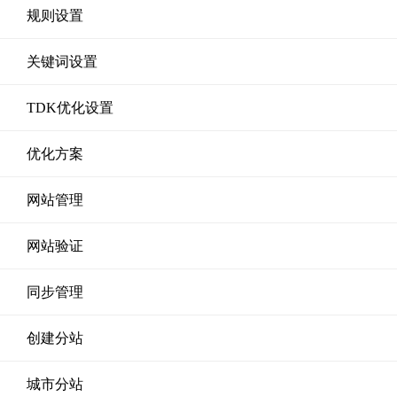
规则设置
关键词设置
TDK优化设置
优化方案
网站管理
网站验证
同步管理
创建分站
城市分站