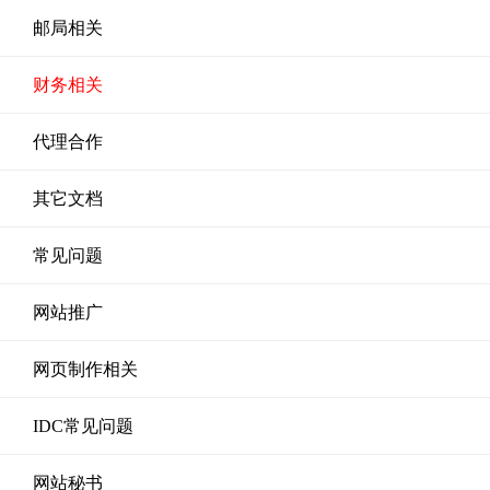
邮局相关
财务相关
代理合作
其它文档
常见问题
网站推广
网页制作相关
IDC常见问题
网站秘书