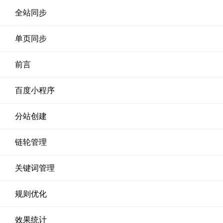
全站同步
单页同步
前言
百度小程序
分站创建
链轮管理
关键词管理
规则优化
效果统计