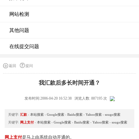
网站检测
其他问题
在线提交问题
返回
提问
我汇款后多长时间开通？
发布时间:2006-04-20 16:52:38 浏览人数: 887195 次
关键字:
汇款
-
本站搜索
-
Google搜索
-
Baidu搜索
-
Yahoo搜索
-
sougo搜索
关键字:
网上支付
-
本站搜索
-
Google搜索
-
Baidu搜索
-
Yahoo搜索
-
sougo搜索
网上支付
是马上由系统自动开通的。