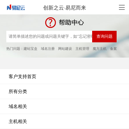
创新之云·易尼而来
热门问题：
建站宝盒
域名注册
网站建设
主机管理
魔方主机
备案
客户支持首页
所有分类
域名相关
主机相关