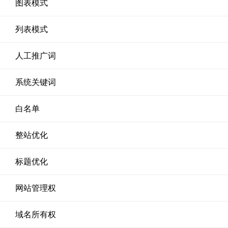
图表模式
列表模式
人工推广词
系统关键词
白名单
整站优化
标题优化
网站管理权
域名所有权