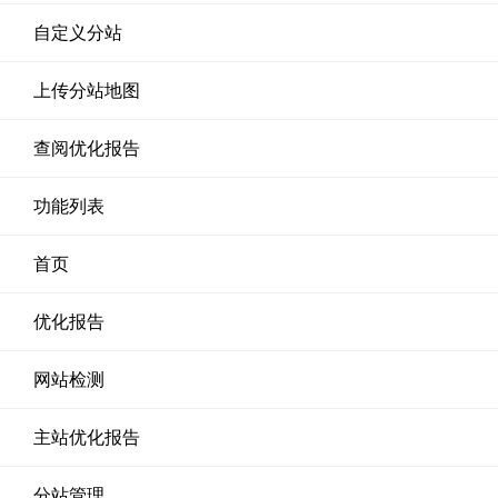
自定义分站
上传分站地图
查阅优化报告
功能列表
首页
优化报告
网站检测
主站优化报告
分站管理