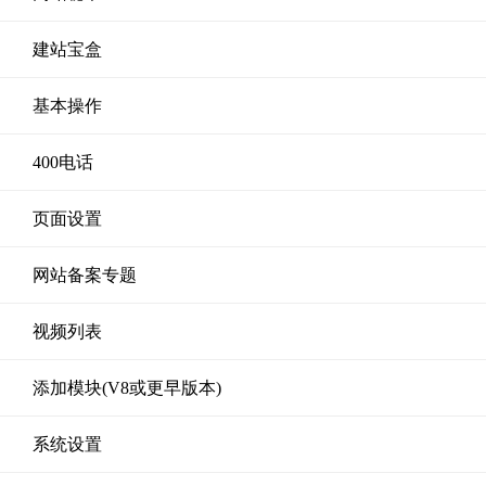
建站宝盒
基本操作
400电话
页面设置
网站备案专题
视频列表
添加模块(V8或更早版本)
系统设置