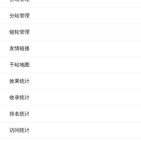
分站管理
链轮管理
友情链接
千站地图
效果统计
收录统计
排名统计
访问统计