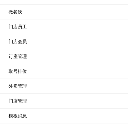
微餐饮
门店员工
门店会员
订座管理
取号排位
外卖管理
门店管理
模板消息