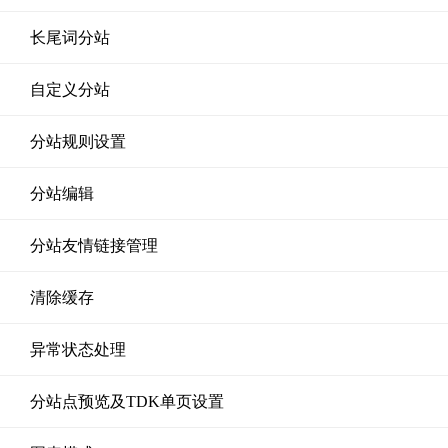
长尾词分站
自定义分站
分站规则设置
分站编辑
分站友情链接管理
清除缓存
异常状态处理
分站点预览及TDK单页设置