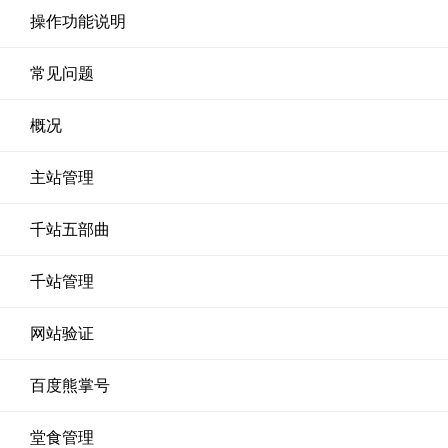
操作功能说明
常见问题
概况
主站管理
千站五部曲
千站管理
网站验证
百度熊掌号
堂食管理