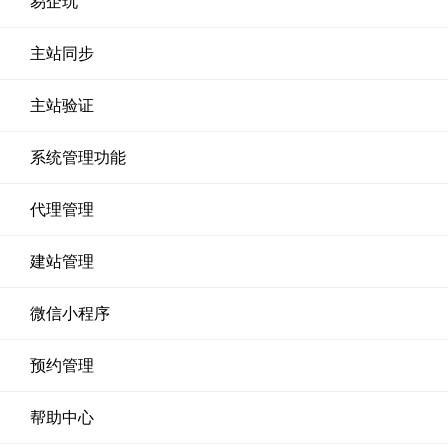
易企玩
主站同步
主站验证
系统管理功能
代理管理
建站管理
微信小程序
预约管理
帮助中心