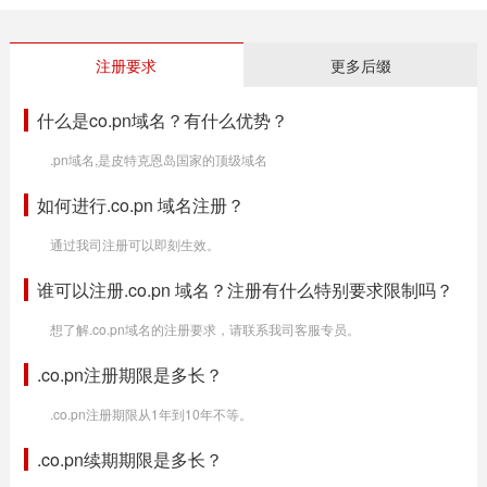
注册要求
更多后缀
什么是co.pn域名？有什么优势？
.pn域名,是皮特克恩岛国家的顶级域名
如何进行.co.pn 域名注册？
通过我司注册可以即刻生效。
谁可以注册.co.pn 域名？注册有什么特别要求限制吗？
想了解.co.pn域名的注册要求，请联系我司客服专员。
.co.pn注册期限是多长？
.co.pn注册期限从1年到10年不等。
.co.pn续期期限是多长？