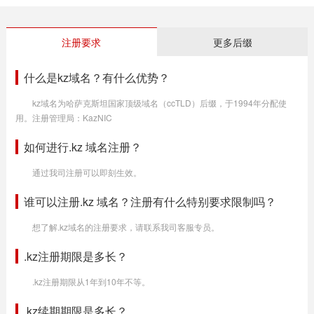
注册要求
更多后缀
什么是kz域名？有什么优势？
kz域名为哈萨克斯坦国家顶级域名（ccTLD）后缀，于1994年分配使
用。注册管理局：KazNIC
如何进行.kz 域名注册？
通过我司注册可以即刻生效。
谁可以注册.kz 域名？注册有什么特别要求限制吗？
想了解.kz域名的注册要求，请联系我司客服专员。
.kz注册期限是多长？
.kz注册期限从1年到10年不等。
.kz续期期限是多长？