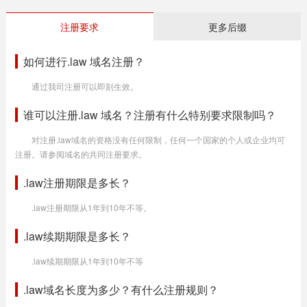
注册要求
更多后缀
如何进行.law 域名注册？
通过我司注册可以即刻生效。
谁可以注册.law 域名？注册有什么特别要求限制吗？
对注册.law域名的资格没有任何限制，任何一个国家的个人或企业均可
注册。请参阅域名的共同注册要求。
.law注册期限是多长？
.law注册期限从1年到10年不等。
.law续期期限是多长？
.law续期期限从1年到10年不等
.law域名长度为多少？有什么注册规则？