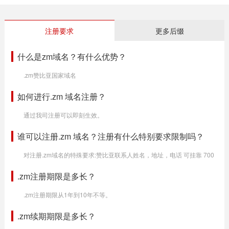
注册要求
更多后缀
什么是zm域名？有什么优势？
.zm赞比亚国家域名
如何进行.zm 域名注册？
通过我司注册可以即刻生效。
谁可以注册.zm 域名？注册有什么特别要求限制吗？
对注册.zm域名的特殊要求:赞比亚联系人姓名，地址，电话 可挂靠 700
.zm注册期限是多长？
.zm注册期限从1年到10年不等。
.zm续期期限是多长？