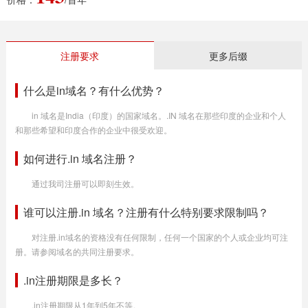
注册要求
更多后缀
什么是in域名？有什么优势？
in 域名是India（印度）的国家域名。.IN 域名在那些印度的企业和个人
和那些希望和印度合作的企业中很受欢迎。
如何进行.in 域名注册？
通过我司注册可以即刻生效。
谁可以注册.in 域名？注册有什么特别要求限制吗？
对注册.in域名的资格没有任何限制，任何一个国家的个人或企业均可注
册。请参阅域名的共同注册要求。
.in注册期限是多长？
.in注册期限从1年到5年不等。