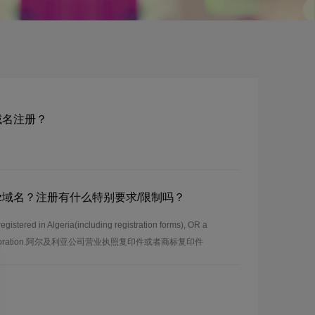
dz域名注册？
om.dz域名？注册有什么特别要求/限制吗？
stered in Algeria(including registration forms), OR a
y incorporation.阿尔及利亚公司营业执照复印件或者商标复印件